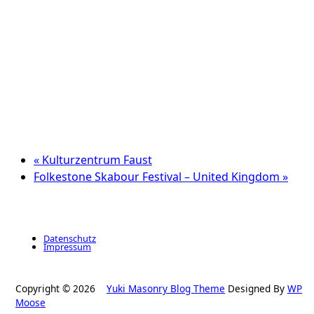
«
Kulturzentrum Faust
Folkestone Skabour Festival – United Kingdom
»
Datenschutz
Impressum
Copyright © 2026
Yuki Masonry Blog Theme
Designed By
WP
Moose