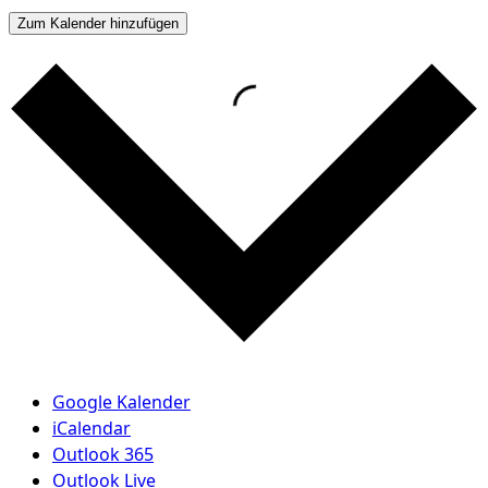
Zum Kalender hinzufügen
Google Kalender
iCalendar
Outlook 365
Outlook Live