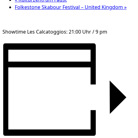
Folkestone Skabour Festival – United Kingdom
»
Showtime Les Calcatoggios: 21:00 Uhr / 9 pm