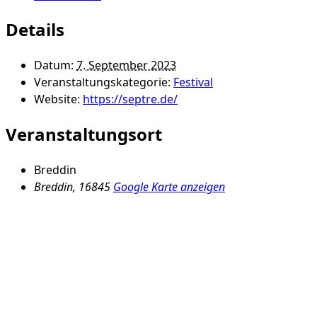
Details
Datum:
7. September 2023
Veranstaltungskategorie:
Festival
Website:
https://septre.de/
Veranstaltungsort
Breddin
Breddin
,
16845
Google Karte anzeigen